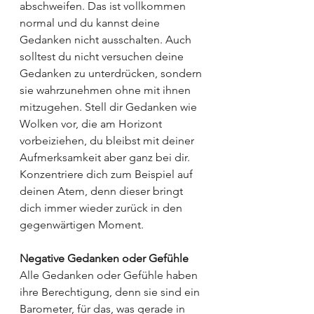
abschweifen. Das ist vollkommen 
normal und du kannst deine 
Gedanken nicht ausschalten. Auch 
solltest du nicht versuchen deine 
Gedanken zu unterdrücken, sondern 
sie wahrzunehmen ohne mit ihnen 
mitzugehen. Stell dir Gedanken wie 
Wolken vor, die am Horizont 
vorbeiziehen, du bleibst mit deiner 
Aufmerksamkeit aber ganz bei dir. 
Konzentriere dich zum Beispiel auf 
deinen Atem, denn dieser bringt 
dich immer wieder zurück in den 
gegenwärtigen Moment.
Negative Gedanken oder Gefühle 
Alle Gedanken oder Gefühle haben 
ihre Berechtigung, denn sie sind ein 
Barometer, für das, was gerade in 