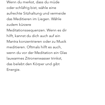
Wenn du merkst, dass du müde 
oder schläfrig bist, wähle eine 
aufrechte Sitzhaltung und vermeide 
das Meditieren im Liegen. Wähle 
zudem kürzere 
Meditationssequenzen. Wenn es dir 
hilft, kannst du dich auch auf ein 
Mantra konzentrieren oder zu Musik 
meditieren. Oftmals hilft es auch, 
wenn du vor der Meditation ein Glas 
lauwarmes Zitronenwasser trinkst, 
das belebt den Körper und gibt 
Energie.