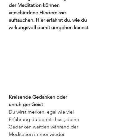
der Meditation können 
verschiedene Hindernisse 
auftauchen. Hier erfährst du, wie du 
wirkungsvoll damit umgehen kannst.
Kreisende Gedanken oder 
unruhiger Geist
Du wirst merken, egal wie viel 
Erfahrung du bereits hast, deine 
Gedanken werden während der 
Meditation immer wieder 