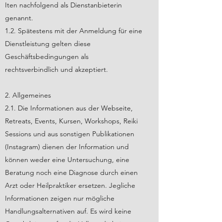
Iten nachfolgend als Dienstanbieterin
genannt.
1.2. Spätestens mit der Anmeldung für eine
Dienstleistung gelten diese
Geschäftsbedingungen als
rechtsverbindlich und akzeptiert.
2. Allgemeines
2.1. Die Informationen aus der Webseite,
Retreats, Events, Kursen, Workshops, Reiki
Sessions und aus sonstigen Publikationen
(Instagram) dienen der Information und
können weder eine Untersuchung, eine
Beratung noch eine Diagnose durch einen
Arzt oder Heilpraktiker ersetzen. Jegliche
Informationen zeigen nur mögliche
Handlungsalternativen auf. Es wird keine