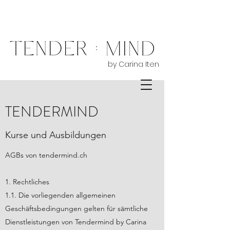
by Carina Iten
TENDERMIND
Kurse und Ausbildungen
AGBs von tendermind.ch
1. Rechtliches
1.1. Die vorliegenden allgemeinen
Geschäftsbedingungen gelten für sämtliche
Dienstleistungen von Tendermind by Carina