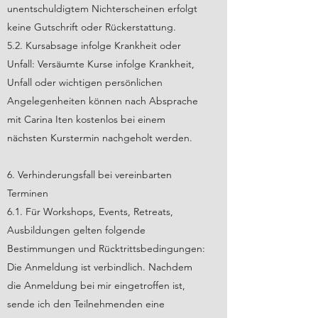
unentschuldigtem Nichterscheinen erfolgt
keine Gutschrift oder Rückerstattung.
5.2. Kursabsage infolge Krankheit oder
Unfall:
Versäumte Kurse infolge Krankheit,
Unfall oder wichtigen persönlichen
Angelegenheiten können nach Absprache
mit Carina Iten kostenlos bei einem
nächsten Kurstermin nachgeholt werden.
6. Verhinderungsfall bei vereinbarten
Terminen
6.1. Für Workshops, Events, Retreats,
Ausbildungen gelten folgende
Bestimmungen und Rücktrittsbedingungen:
Die Anmeldung ist verbindlich. Nachdem
die Anmeldung bei mir eingetroffen ist,
sende ich den Teilnehmenden eine