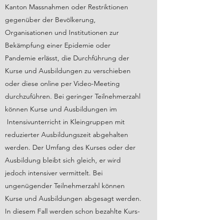
Kanton Massnahmen oder Restriktionen
gegenüber der Bevölkerung,
Organisationen und Institutionen zur
Bekämpfung einer Epidemie oder
Pandemie erlässt, die Durchführung der
Kurse und Ausbildungen zu verschieben
oder diese online per Video-Meeting
durchzuführen. Bei geringer Teilnehmerzahl
können Kurse und Ausbildungen im
Intensivunterricht in Kleingruppen mit
reduzierter Ausbildungszeit abgehalten
werden. Der Umfang des Kurses oder der
Ausbildung bleibt sich gleich, er wird
jedoch intensiver vermittelt. Bei
ungenügender Teilnehmerzahl können
Kurse und Ausbildungen abgesagt werden.
In diesem Fall werden schon bezahlte Kurs-