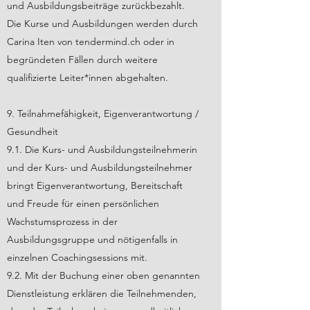
und Ausbildungsbeiträge zurückbezahlt.
Die Kurse und Ausbildungen werden durch
Carina Iten von tendermind.ch oder in
begründeten Fällen durch weitere
qualifizierte Leiter*innen abgehalten.
9. Teilnahmefähigkeit,
Eigenverantwortung /
Gesundheit
9.1.
Die Kurs- und Ausbildungsteilnehmerin
und der Kurs- und Ausbildungsteilnehmer
bringt Eigenverantwortung, Bereitschaft
und Freude für einen persönlichen
Wachstumsprozess in der
Ausbildungsgruppe und nötigenfalls in
einzelnen Coachingsessions mit.
9.2.
Mit der Buchung einer oben genannten
Dienstleistung erklären die Teilnehmenden,