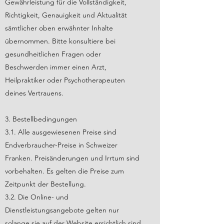
Gewährleistung für die Vollständigkeit,
Richtigkeit, Genauigkeit und Aktualität
sämtlicher oben erwähnter Inhalte
übernommen. Bitte konsultiere bei
gesundheitlichen Fragen oder
Beschwerden immer einen Arzt,
Heilpraktiker oder Psychotherapeuten
deines Vertrauens.
3. Bestellbedingungen
3.1. Alle ausgewiesenen Preise sind
Endverbraucher-Preise in Schweizer
Franken. Preisänderungen und Irrtum sind
vorbehalten. Es gelten die Preise zum
Zeitpunkt der Bestellung.
3.2. Die Online- und
Dienstleistungsangebote gelten nur
solange sie auf der Website ersichtlich sind.