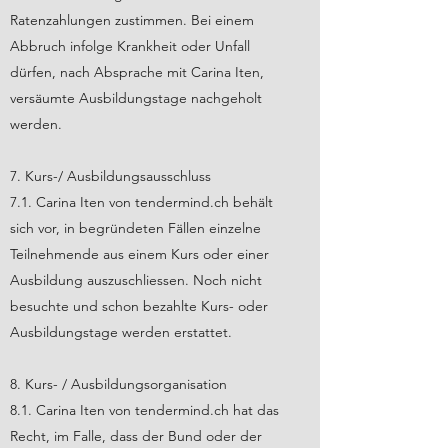
Ratenzahlungen zustimmen. Bei einem
Abbruch infolge Krankheit oder Unfall
dürfen, nach Absprache mit Carina Iten,
versäumte Ausbildungstage nachgeholt
werden.
7. Kurs-/ Ausbildungsausschluss
7.1. Carina Iten von tendermind.ch behält
sich vor, in begründeten Fällen einzelne
Teilnehmende aus einem Kurs oder einer
Ausbildung auszuschliessen. Noch nicht
besuchte und schon bezahlte Kurs- oder
Ausbildungstage werden erstattet.
8. Kurs- / Ausbildungsorganisation
8.1. Carina Iten von tendermind.ch hat das
Recht, im Falle, dass der Bund oder der