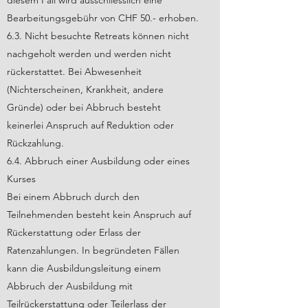
diesem Fall wird ausschliesslich eine
Bearbeitungsgebühr von CHF 50.- erhoben.
6.3. Nicht besuchte Retreats können nicht
nachgeholt werden und werden nicht
rückerstattet. Bei Abwesenheit
(Nichterscheinen, Krankheit, andere
Gründe) oder bei Abbruch besteht
keinerlei Anspruch auf Reduktion oder
Rückzahlung.
6.4. Abbruch einer Ausbildung oder eines
Kurses
Bei einem Abbruch durch den
Teilnehmenden besteht kein Anspruch auf
Rückerstattung oder Erlass der
Ratenzahlungen. In begründeten Fällen
kann die Ausbildungsleitung einem
Abbruch der Ausbildung mit
Teilrückerstattung oder Teilerlass der