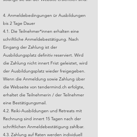
4. Anmeldebedingungen ür Ausbildungen
bis 2 Tage Dauer
4.1. Die Teilnehmer*innen erhalten eine
schriftliche Anmeldebestätigung. Nach
Eingang der Zahlung ist der
Ausbildungsplatz definitiv reserviert. Wird
die Zahlung nicht innert Frist geleistet, wird
der Ausbildungsplatz wieder freigegeben.
Wenn die Anmeldung sowie Zahlung über
die Webseite von tendermind.ch erfolgte,
erhaltet die Teilnehmerin / der Teilnehmer
eine Bestätigungsmail.
4.2. Reiki-Ausbildungen und Retreats mit
Rechnung sind
innert 15 Tagen nach der
schriftlichen Anmeldebestätigung zahlbar.
4.3. Zahlung auf Raten werden individuell