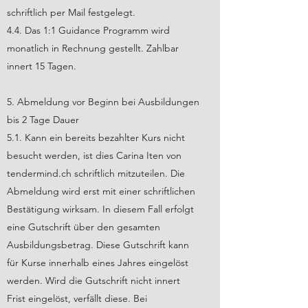
schriftlich per Mail festgelegt.
4.4. Das 1:1 Guidance Programm wird
monatlich in Rechnung gestellt. Zahlbar
innert 15 Tagen.
5. Abmeldung vor Beginn bei Ausbildungen
bis 2 Tage
Dauer
5.1. Kann ein bereits bezahlter Kurs nicht
besucht werden, ist dies Carina Iten von
tendermind.ch schriftlich mitzuteilen. Die
Abmeldung wird erst mit einer schriftlichen
Bestätigung wirksam. In diesem Fall erfolgt
eine Gutschrift über den gesamten
Ausbildungsbetrag. Diese Gutschrift kann
für Kurse innerhalb eines Jahres eingelöst
werden. Wird die Gutschrift nicht innert
Frist eingelöst, verfällt diese. Bei