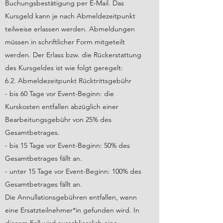
Buchungsbestätigung per E-Mail. Das
Kursgeld kann je nach Abmeldezeitpunkt
teilweise erlassen werden. Abmeldungen
müssen in schriftlicher Form mitgeteilt
werden. Der Erlass bzw. die Rückerstattung
des Kursgeldes ist wie folgt geregelt:
6.2. Abmeldezeitpunkt Rücktrittsgebühr
- bis 60 Tage vor Event-Beginn: die
Kurskosten entfallen abzüglich einer
Bearbeitungsgebühr von 25% des
Gesamtbetrages.
- bis 15 Tage vor Event-Beginn: 50% des
Gesamtbetrages fällt an.
- unter 15 Tage vor Event-Beginn: 100% des
Gesamtbetrages fällt an.
Die Annullationsgebühren entfallen, wenn
eine Ersatzteilnehmer*in gefunden wird. In