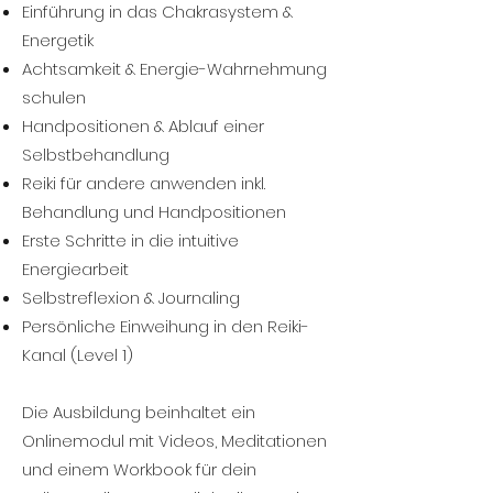
Einführung in das Chakrasystem &
Energetik
Achtsamkeit & Energie-Wahrnehmung
schulen
Handpositionen & Ablauf einer
Selbstbehandlung
Reiki für andere anwenden inkl.
Behandlung und Handpositionen
Erste Schritte in die intuitive
Energiearbeit
Selbstreflexion & Journaling
Persönliche Einweihung in den Reiki-
Kanal (Level 1)
Die Ausbildung beinhaltet ein
Onlinemodul mit Videos, Meditationen
und einem Workbook für dein