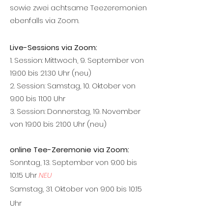
sowie zwei achtsame Teezeremonien
ebenfalls via Zoom.
Live-Sessions via Zoom:
1. Session: Mittwoch, 9. September von
19:00 bis 21.30 Uhr (neu)
2. Session: Samstag, 10. Oktober von
9:00 bis 11:00 Uhr
3. Session: Donnerstag, 19. November
von 19:00 bis 21:00 Uhr (neu)
online Tee-Zeremonie via Zoom:
Sonntag, 13. September von 9:00 bis
10:15 Uhr
NEU
Samstag, 31. Oktober von 9:00 bis 10:15
Uhr