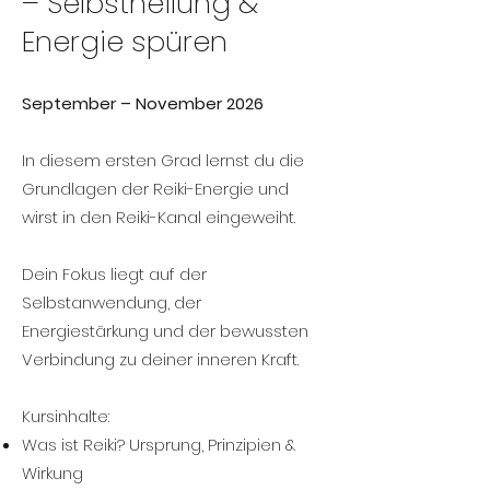
– Selbstheilung &
Energie spüren
September – November 2026
In diesem ersten Grad lernst du die
Grundlagen der Reiki-Energie und
wirst in den Reiki-Kanal eingeweiht.
Dein Fokus liegt auf der
Selbstanwendung, der
Energiestärkung und der bewussten
Verbindung zu deiner inneren Kraft.
Kursinhalte:
Was ist Reiki? Ursprung, Prinzipien &
Wirkung