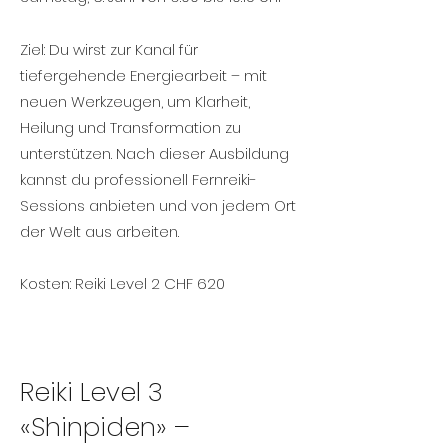
Ziel: Du wirst zur Kanal für
tiefergehende Energiearbeit – mit
neuen Werkzeugen, um Klarheit,
Heilung und Transformation zu
unterstützen. Nach dieser Ausbildung
kannst du professionell Fernreiki-
Sessions anbieten und von jedem Ort
der Welt aus arbeiten.
Kosten: Reiki Level 2 CHF 620
Reiki Level 3
«Shinpiden» –