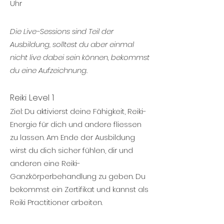
Uhr
Die Live-Sessions sind Teil der
Ausbildung, solltest du aber einmal
nicht live dabei sein können, bekommst
du eine Aufzeichnung.
Reiki Level 1
Ziel: Du aktivierst deine Fähigkeit, Reiki-
Energie für dich und andere fliessen
zu lassen. Am Ende der Ausbildung
wirst du dich sicher fühlen, dir und
anderen eine Reiki-
Ganzkörperbehandlung zu geben. Du
bekommst ein Zertifikat und kannst als
Reiki Practitioner arbeiten.