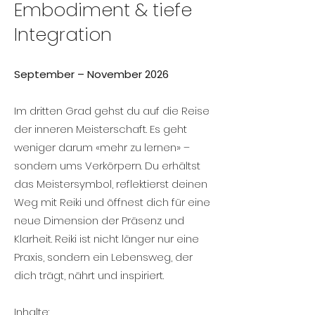
Embodiment & tiefe
Integration
September – November 2026
Im dritten Grad gehst du auf die Reise
der inneren Meisterschaft. Es geht
weniger darum «mehr zu lernen» –
sondern ums Verkörpern. Du erhältst
das Meistersymbol, reflektierst deinen
Weg mit Reiki und öffnest dich für eine
neue Dimension der Präsenz und
Klarheit. Reiki ist nicht länger nur eine
Praxis, sondern ein Lebensweg, der
dich trägt, nährt und inspiriert.
Inhalte: