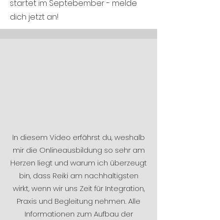
startet im Septebember - melde
dich jetzt an!
In diesem Video erfährst du, weshalb
mir die Onlineausbildung so sehr am
Herzen liegt und warum ich überzeugt
bin, dass Reiki am nachhaltigsten
wirkt, wenn wir uns Zeit für Integration,
Praxis und Begleitung nehmen.
Alle
Informationen zum Aufbau der