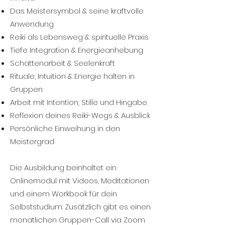
Das Meistersymbol & seine kraftvolle
Anwendung
Reiki als Lebensweg & spirituelle Praxis
Tiefe Integration & Energieanhebung
Schattenarbeit & Seelenkraft
Rituale, Intuition & Energie halten in
Gruppen
Arbeit mit Intention, Stille und Hingabe
Reflexion deines Reiki-Wegs & Ausblick
Persönliche Einweihung in den
Meistergrad
Die Ausbildung beinhaltet ein
Onlinemodul mit Videos, Meditationen
und einem Workbook für dein
Selbststudium. Zusätzlich gibt es einen
monatlichen Gruppen-Call via Zoom