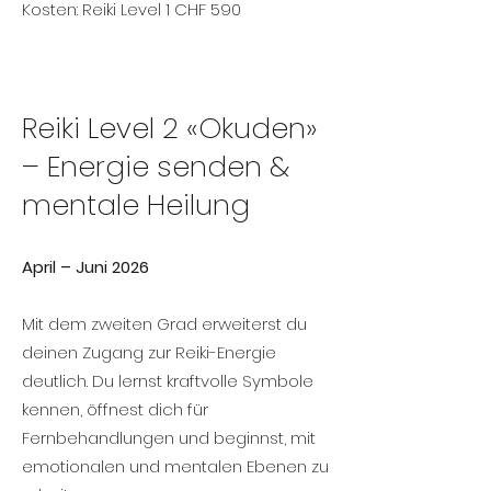
Kosten: Reiki Level 1 CHF 590
Reiki Level 2 «Okuden»
– Energie senden &
mentale Heilung
April – Juni 2026
Mit dem zweiten Grad erweiterst du
deinen Zugang zur Reiki-Energie
deutlich. Du lernst kraftvolle Symbole
kennen, öffnest dich für
Fernbehandlungen und beginnst, mit
emotionalen und mentalen Ebenen zu