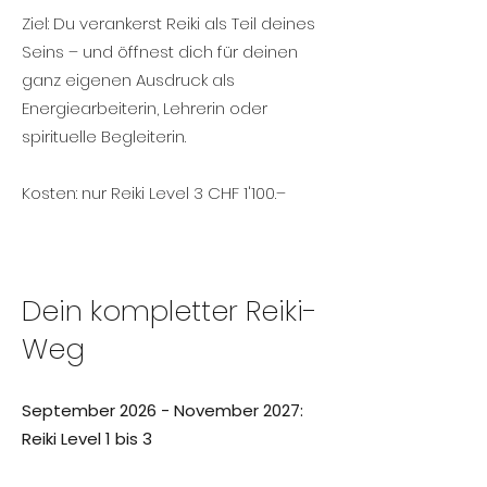
Ziel: Du verankerst Reiki als Teil deines
Seins – und öffnest dich für deinen
ganz eigenen Ausdruck als
Energiearbeiterin, Lehrerin oder
spirituelle Begleiterin.
Kosten: nur Reiki Level 3 CHF 1'100.–
Dein kompletter Reiki-
Weg
September 2026 - November 2027:
Reiki Level 1 bis 3