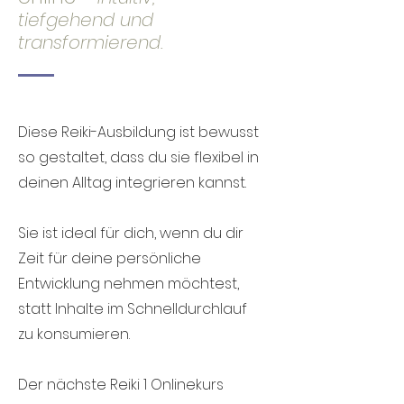
tiefgehend und
transformierend.
Diese Reiki-Ausbildung ist bewusst
so gestaltet, dass du sie flexibel in
deinen Alltag integrieren kannst.
Sie ist ideal für dich, wenn du dir
Zeit für deine persönliche
Entwicklung nehmen möchtest,
statt Inhalte im Schnelldurchlauf
zu konsumieren.
Der nächste Reiki 1 Onlinekurs