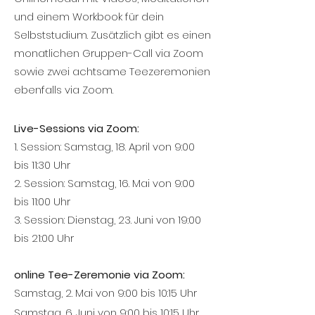
und einem Workbook für dein
Selbststudium. Zusätzlich gibt es einen
monatlichen Gruppen-Call via Zoom
sowie zwei achtsame Teezeremonien
ebenfalls via Zoom.
Live-Sessions via Zoom:
1. Session: Samstag, 18. April von 9:00
bis 11:30 Uhr
2. Session: Samstag, 16. Mai von 9:00
bis 11:00 Uhr
3. Session: Dienstag, 23. Juni von 19:00
bis 21:00 Uhr
online Tee-Zeremonie via Zoom:
Samstag, 2. Mai von 9:00 bis 10:15 Uhr
Samstag, 6
. Juni von 9:00 bis 10:15 Uhr