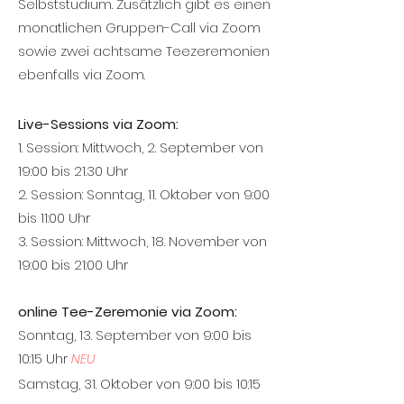
Selbststudium. Zusätzlich gibt es einen
monatlichen Gruppen-Call via Zoom
sowie zwei achtsame Teezeremonien
ebenfalls via Zoom.
Live-Sessions via Zoom:
1. Session: Mittwoch, 2. September von
19:00 bis 21.30 Uhr
2. Session: Sonntag, 11. Oktober von 9:00
bis 11:00 Uhr
3. Session: Mittwoch, 18. November von
19:00 bis 21:00 Uhr
online Tee-Zeremonie via Zoom:
Sonntag, 13. September von 9:00 bis
10:15 Uhr
NEU
Samstag, 31. Oktober von 9:00 bis 10:15