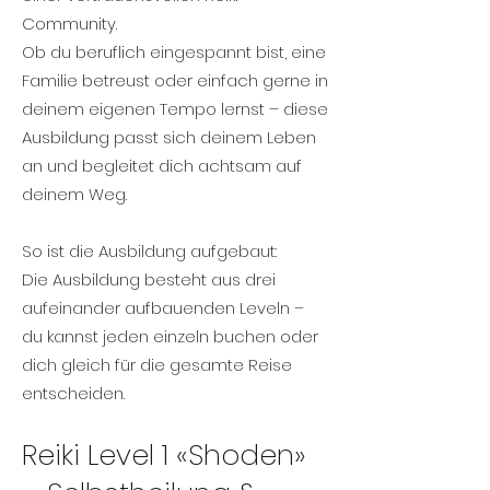
Community.
Ob du beruflich eingespannt bist, eine
Familie betreust oder einfach gerne in
deinem eigenen Tempo lernst – diese
Ausbildung passt sich deinem Leben
an und begleitet dich achtsam auf
deinem Weg.
So ist die Ausbildung aufgebaut:
Die Ausbildung besteht aus drei
aufeinander aufbauenden Leveln –
du kannst jeden einzeln buchen oder
dich gleich für die gesamte Reise
entscheiden.
Reiki Level 1 «Shoden»