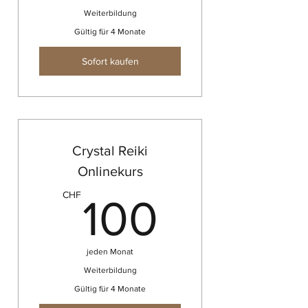
Weiterbildung
Gültig für 4 Monate
Sofort kaufen
Crystal Reiki
Onlinekurs
100CH
CHF
100
jeden Monat
Weiterbildung
Gültig für 4 Monate