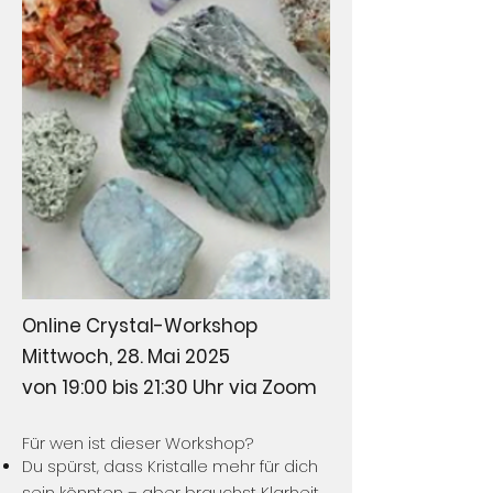
Online Crystal-Workshop
Mittwoch, 28. Mai 2025
von 19:00 bis 21:30 Uhr via Zoom
Für wen ist dieser Workshop?
Du spürst, dass Kristalle mehr für dich