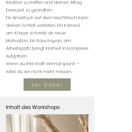
Intuition zu treffen und deinen Alltag
bewusst zu gestalten.
Ein Amethyst auf dem Nachttisch kann
deinen Schlaf vertiefen. Ein Karneol
am Körper schenkt dir neue
Motivation. Ein Rauchquarz am
Arbeitsplatz bringt Klarheit in komplexe
Aufgaben.
Wenn du ihre Kraft einmal spürst –
willst du sie nicht mehr missen.
sei dabei
Inhalt des Workshops