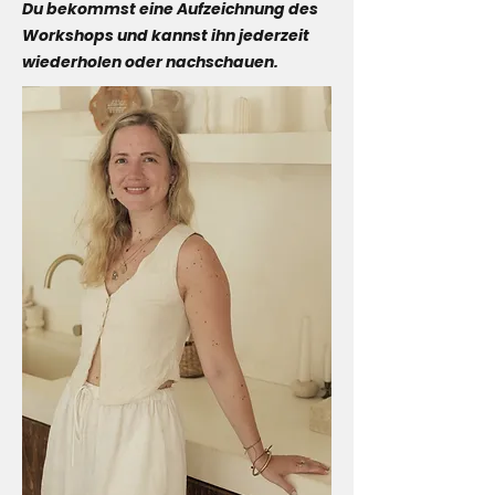
Du bekommst eine Aufzeichnung des
Workshops und kannst ihn jederzeit
wiederholen oder nachschauen.