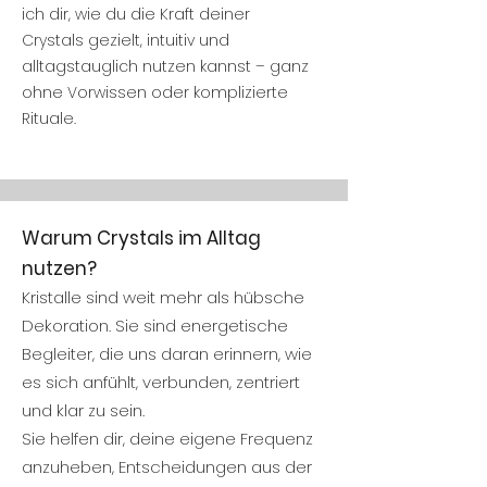
ich dir, wie du die Kraft deiner
Crystals gezielt, intuitiv und
alltagstauglich nutzen kannst – ganz
ohne Vorwissen oder komplizierte
Rituale.
Warum Crystals im Alltag
nutzen?
Kristalle sind weit mehr als hübsche
Dekoration. Sie sind energetische
Begleiter, die uns daran erinnern, wie
es sich anfühlt, verbunden, zentriert
und klar zu sein.
Sie helfen dir, deine eigene Frequenz
anzuheben, Entscheidungen aus der