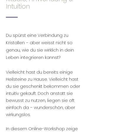
Intuition
Du spürst eine Verbindung zu
Kristallen – aber weisst nicht so
genau, wie du sie wirklich in dein
Leben integrieren kannst?
Vielleicht hast du bereits einige
Heilsteine zu Hause. Vielleicht hast
du sie geschenkt bekommen oder
intuitiv gekauft. Doch anstatt sie
bewusst zu nutzen, liegen sie oft
einfach da – wunderschön, aber
wirkungslos.
In diesem Online-Workshop zeige